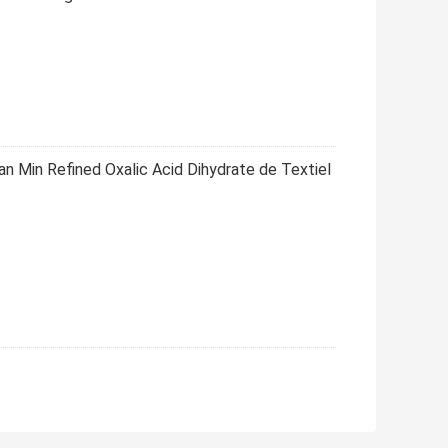
an Min Refined Oxalic Acid Dihydrate de Textiel