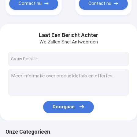
Contact nu
Contact nu
Laat Een Bericht Achter
We Zullen Snel Antwoorden
Doorgaan
Onze Categorieën